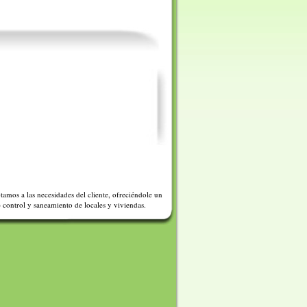
amos a las necesidades del cliente, ofreciéndole un
control y saneamiento de locales y viviendas.