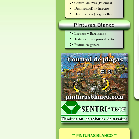
Control de aves (Palomas)
Desinsectación (Insectos)
Desinfección (Legionella)
Lacados y Barnizados
Tratamientos a poro abierto
Pintura en general
** PINTURAS BLANCO **